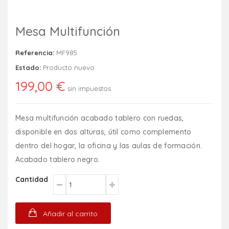
Mesa Multifunción
Referencia:
MF985
Estado:
Producto nuevo
199,00 €
sin impuestos
Mesa multifunción acabado tablero con ruedas,
disponible en dos alturas, útil como complemento
dentro del hogar, la oficina y las aulas de formación.
Acabado tablero negro.
Cantidad
Añadir al carrito