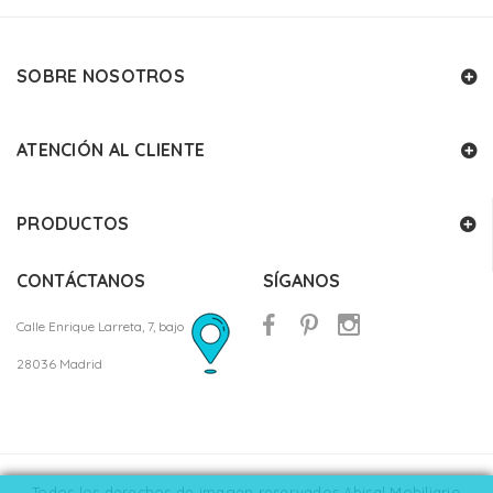
SOBRE NOSOTROS
ATENCIÓN AL CLIENTE
PRODUCTOS
CONTÁCTANOS
SÍGANOS
Calle Enrique Larreta, 7, bajo
28036 Madrid
Todos los derechos de imagen reservados Abisal Mobiliario