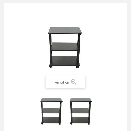
Ampliar