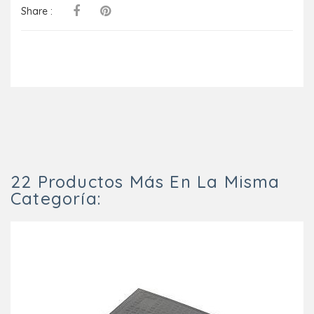
Share :
22 Productos Más En La Misma
Categoría: