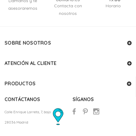
Llámanos y te
Contacta con
Horario
asesoraremos
nosotros
SOBRE NOSOTROS
ATENCIÓN AL CLIENTE
PRODUCTOS
CONTÁCTANOS
SÍGANOS
Calle Enrique Larreta, 7, bajo
28036 Madrid