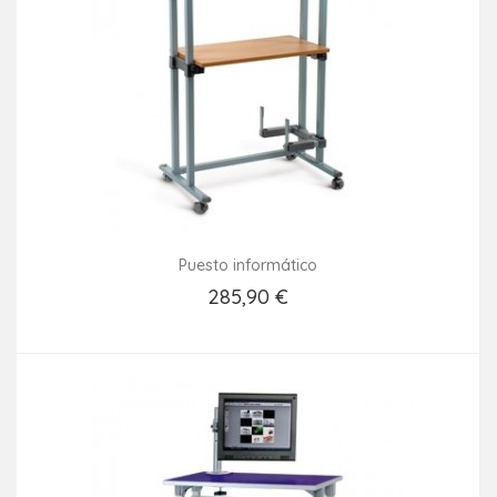
Puesto informático
285,90 €
Añadir Al Carrito