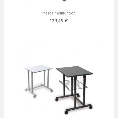
Mesas multifunción
129,49 €
Añadir Al Carrito