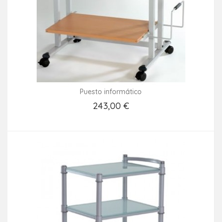
Puesto informático
243,00 €
Añadir Al Carrito