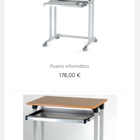
Puesto informático
178,00 €
Añadir Al Carrito