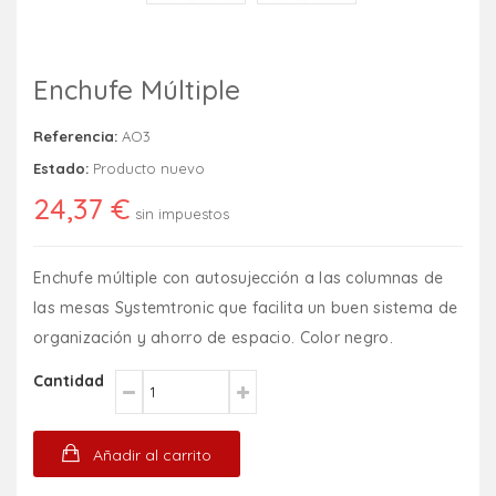
Enchufe Múltiple
Referencia:
AO3
Estado:
Producto nuevo
24,37 €
sin impuestos
Enchufe múltiple con autosujección a las columnas de
las mesas Systemtronic que facilita un buen sistema de
organización y ahorro de espacio. Color negro.
Cantidad
Añadir al carrito