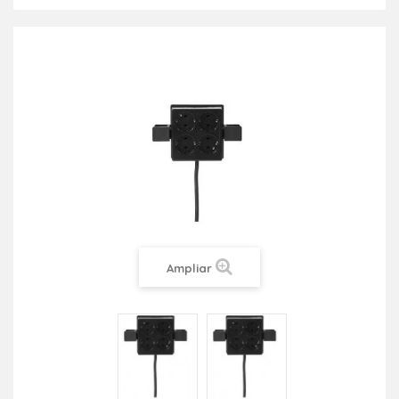
Ampliar