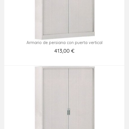
Armario de persiana con puerta vertical
413,00 €
Añadir Al Carrito