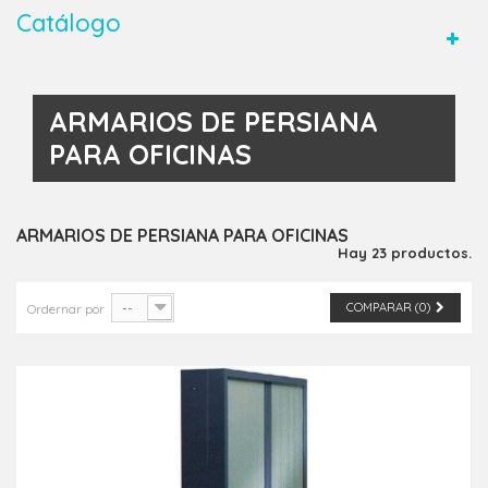
Catálogo
ARMARIOS DE PERSIANA
PARA OFICINAS
ARMARIOS DE PERSIANA PARA OFICINAS
Hay 23 productos.
--
COMPARAR (
0
)
Ordernar por