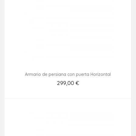
Armario de persiana con puerta Horizontal
299,00 €
Añadir Al Carrito