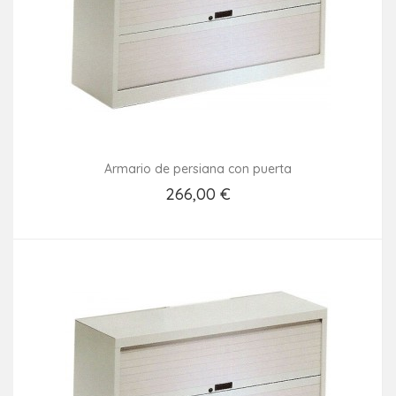
Armario de persiana con puerta
266,00 €
Añadir Al Carrito