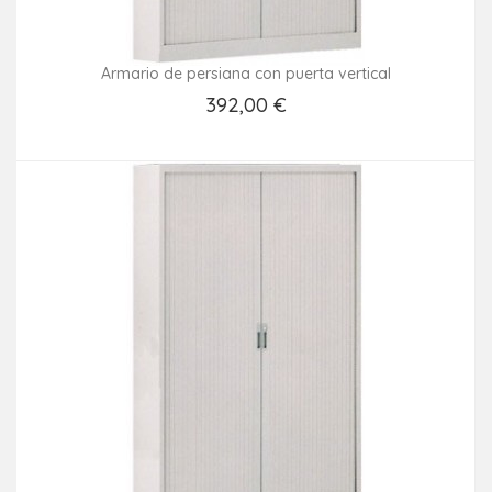
Armario de persiana con puerta vertical
392,00 €
Añadir Al Carrito