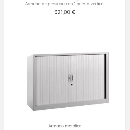
Armario de persiana con 1 puerta vertical
321,00 €
Añadir Al Carrito
Armario metálico