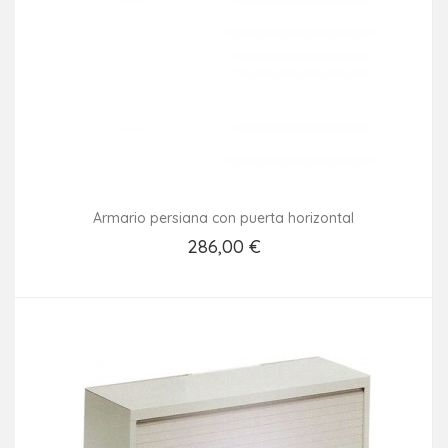
Armario persiana con puerta horizontal
286,00 €
Añadir Al Carrito