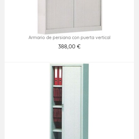
Armario de persiana con puerta vertical
388,00 €
Añadir Al Carrito