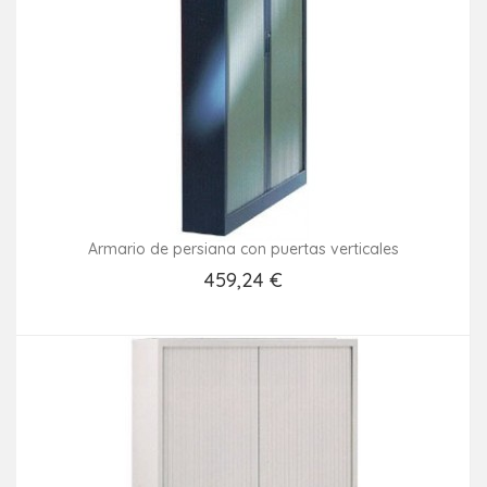
Armario de persiana con puertas verticales
459,24 €
Añadir Al Carrito