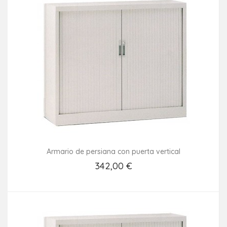
Armario de persiana con puerta vertical
342,00 €
Añadir Al Carrito