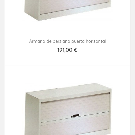
Armario de persiana puerta horizontal
191,00 €
Añadir Al Carrito