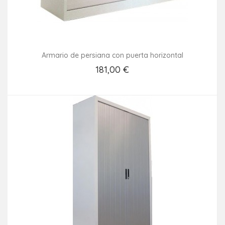
Armario de persiana con puerta horizontal
181,00 €
Añadir Al Carrito