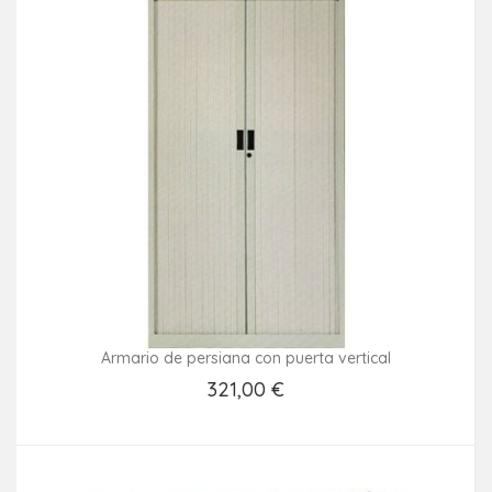
Armario de persiana con puerta vertical
321,00 €
Añadir Al Carrito