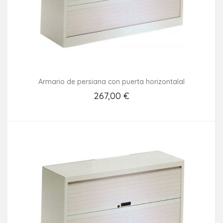
Armario de persiana con puerta horizontalal
267,00 €
Añadir Al Carrito