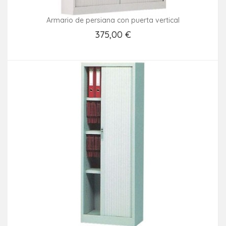
Armario de persiana con puerta vertical
375,00 €
Añadir Al Carrito