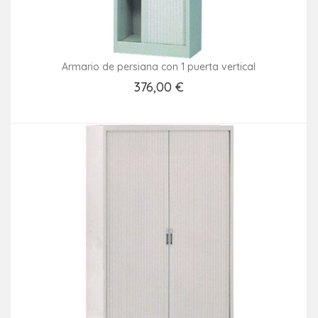
Armario de persiana con 1 puerta vertical
376,00 €
Añadir Al Carrito