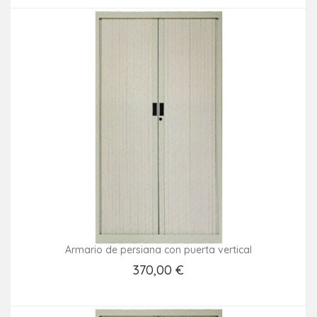
Armario de persiana con puerta vertical
370,00 €
Añadir Al Carrito