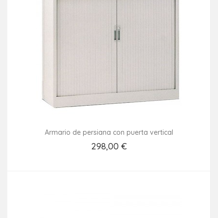
Armario de persiana con puerta vertical
298,00 €
Añadir Al Carrito