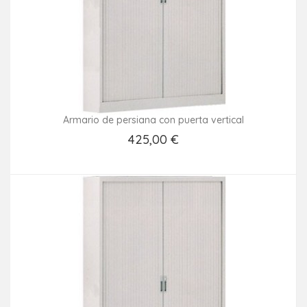
Armario de persiana con puerta vertical
425,00 €
Añadir Al Carrito