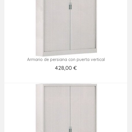
Armario de persiana con puerta vertical
428,00 €
Añadir Al Carrito