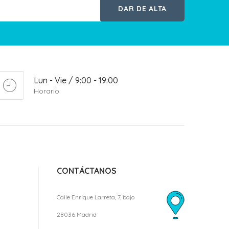
DAR DE ALTA
Lun - Vie / 9:00 - 19:00
Horario
CONTÁCTANOS
Calle Enrique Larreta, 7, bajo
28036 Madrid