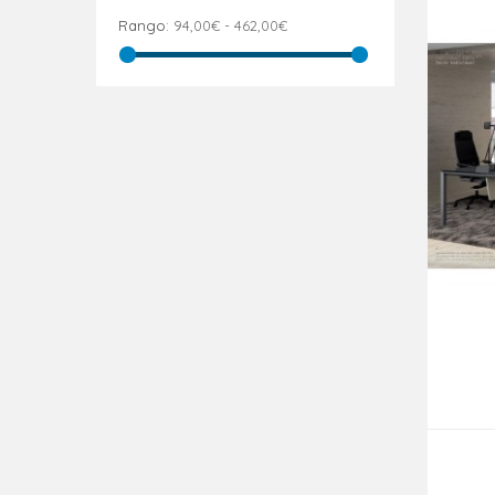
Rango:
94,00€ - 462,00€