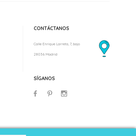
CONTÁCTANOS
Calle Enrique Larreta, 7, bajo
28036 Madrid
SÍGANOS