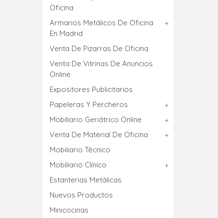
Oficina
Armarios Metálicos De Oficina
En Madrid
Venta De Pizarras De Oficina
Venta De Vitrinas De Anuncios
Online
Expositores Publicitarios
Papeleras Y Percheros
Mobiliario Geriátrico Online
Venta De Material De Oficina
Mobiliario Técnico
Mobiliario Clínico
Estanterias Metálicas
Nuevos Productos
Minicocinas