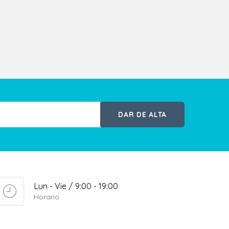
DAR DE ALTA
Lun - Vie / 9:00 - 19:00
Horario