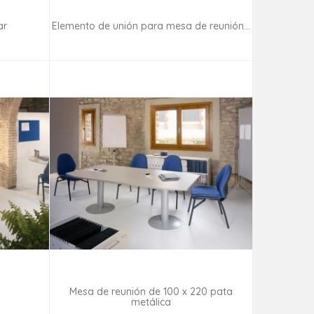
ar
Elemento de unión para mesa de reunión...
ad
Consultar disponibilidad
Mesa de reunión de 100 x 220 pata
metálica
ad
Consultar disponibilidad