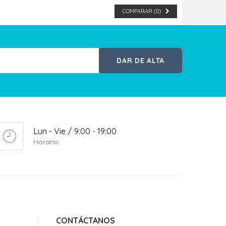
COMPARAR (
0
)
DAR DE ALTA
Lun - Vie / 9:00 - 19:00
Horario
CONTÁCTANOS