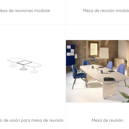
esa de reuniones modular
Mesa de reunión modul
Consultar disponibilidad
Consultar disponibilid
o de unión para mesa de reunión
Mesa de reunión
Consultar disponibilidad
Consultar disponibilid