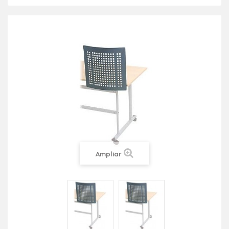
Ampliar