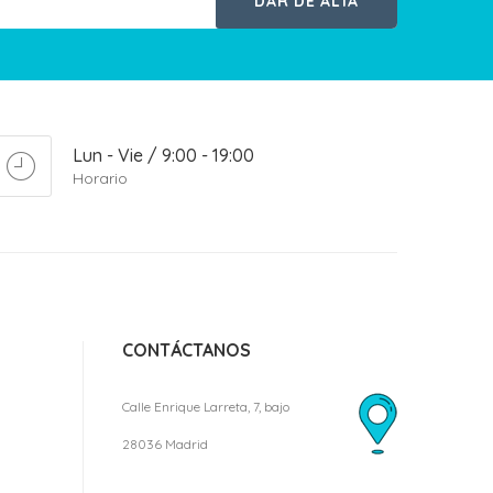
DAR DE ALTA
Lun - Vie / 9:00 - 19:00
Horario
CONTÁCTANOS
Calle Enrique Larreta, 7, bajo
28036 Madrid