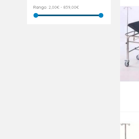
Rango:
2,00€ - 839,00€