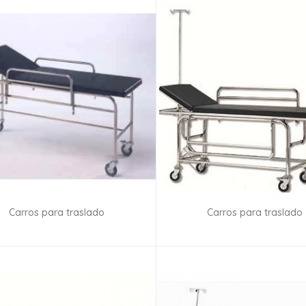
Carros para traslado
Carros para traslado
Consultar disponibilidad
Consultar disponibilid