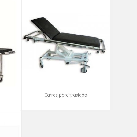
Carros para traslado
ad
Consultar disponibilidad