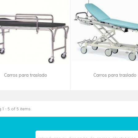
Carros para traslado
Carros para traslado
Consultar disponibilidad
Consultar disponibilid
1 - 5 of 5 items