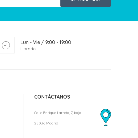
Lun - Vie / 9:00 - 19:00
Horario
CONTÁCTANOS
Calle Enrique Larreta, 7, bajo
28036 Madrid