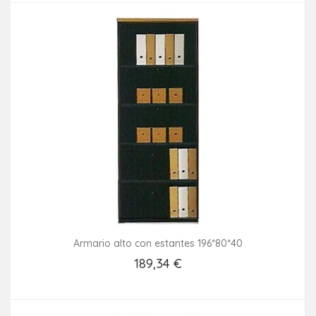
Armario alto con estantes 196*80*40
189,34 €
Añadir Al Carrito