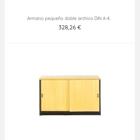
Armario pequeño doble archivo DIN A-4...
328,26 €
Añadir Al Carrito