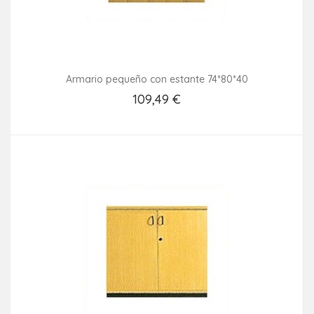
Armario pequeño con estante 74*80*40
109,49 €
Añadir Al Carrito