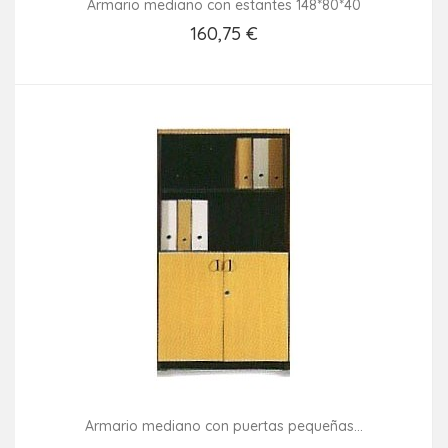
Armario mediano con estantes 148*80*40
160,75 €
Añadir Al Carrito
Armario mediano con puertas pequeñas...