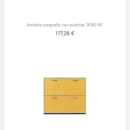
Armario pequeño con puertas 74*80*40
177,28 €
Añadir Al Carrito