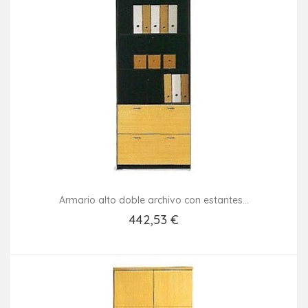
Armario alto doble archivo con estantes...
442,53 €
Añadir Al Carrito