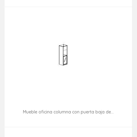
Mueble oficina columna con puerta baja de...
Consultar disponibilidad