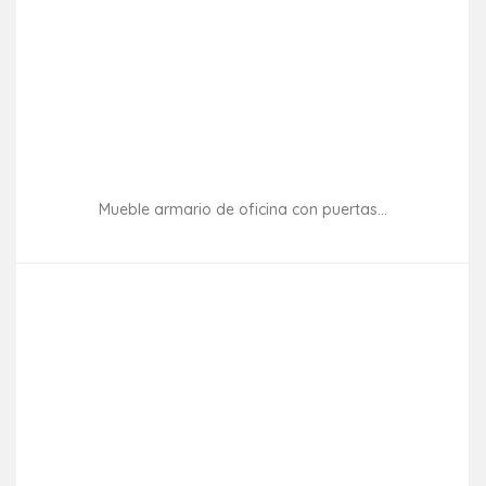
Mueble armario de oficina con puertas...
Consultar disponibilidad