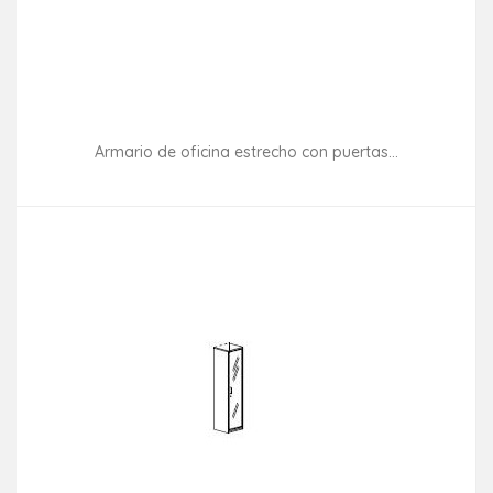
Armario de oficina estrecho con puertas...
Consultar disponibilidad