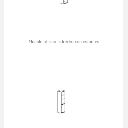
Mueble oficina estrecho con estantes
Consultar disponibilidad