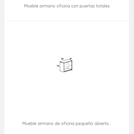
Mueble armario oficina con puertas totales
Consultar disponibilidad
Mueble armario de oficina pequeño abierto...
Consultar disponibilidad