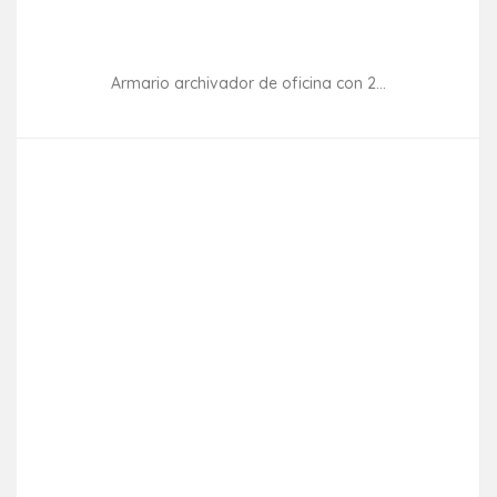
Armario archivador de oficina con 2...
Consultar disponibilidad