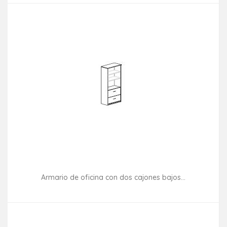
Armario de oficina con dos cajones bajos...
Consultar disponibilidad