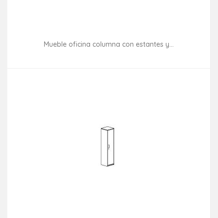
Mueble oficina columna con estantes y...
Consultar disponibilidad