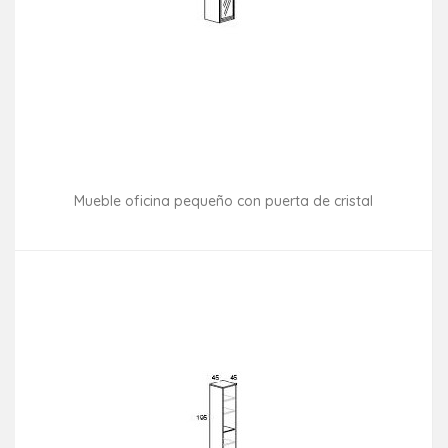
Mueble oficina pequeño con puerta de cristal
Consultar disponibilidad