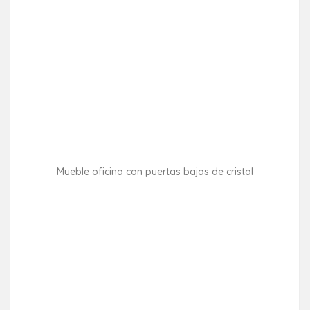
Mueble oficina con puertas bajas de cristal
Consultar disponibilidad