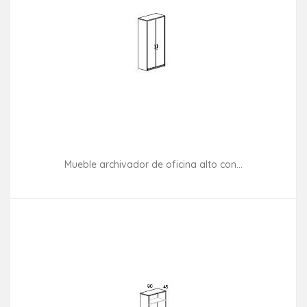
Mueble archivador de oficina alto con...
Consultar disponibilidad