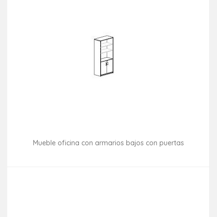
Mueble oficina con armarios bajos con puertas
Consultar disponibilidad