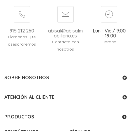
915 212 260
abisal@abisalm
Lun - Vie / 9:00
obiliario.es
- 19:00
Llámanos y te
Contacta con
Horario
asesoraremos
nosotros
SOBRE NOSOTROS
ATENCIÓN AL CLIENTE
PRODUCTOS