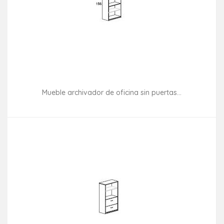
Mueble archivador de oficina sin puertas...
Consultar disponibilidad