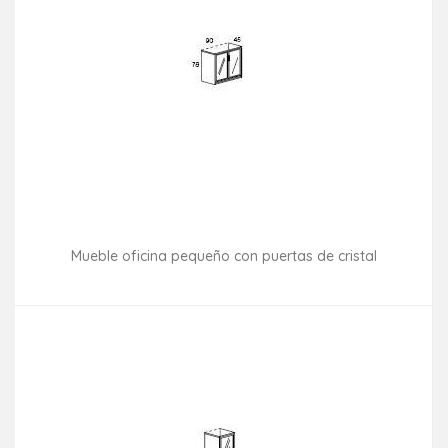
Mueble oficina pequeño con puertas de cristal
Consultar disponibilidad