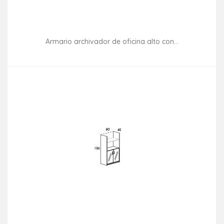
Armario archivador de oficina alto con...
Consultar disponibilidad