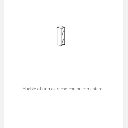
Mueble oficina estrecho con puerta entera...
Consultar disponibilidad