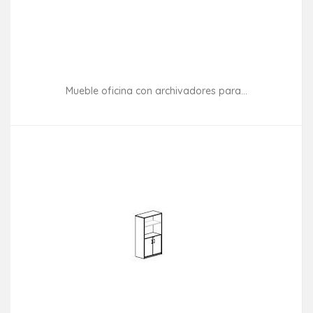
Mueble oficina con archivadores para...
Consultar disponibilidad