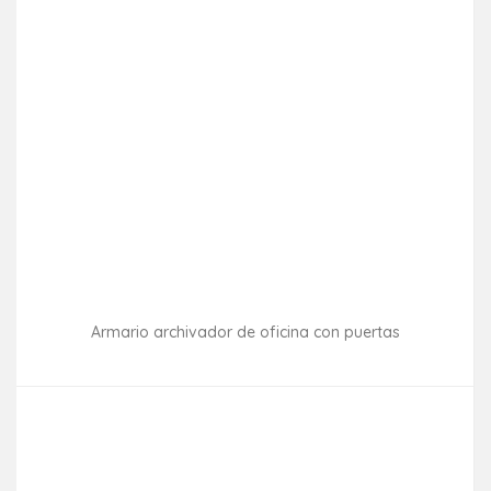
Armario archivador de oficina con puertas
Consultar disponibilidad