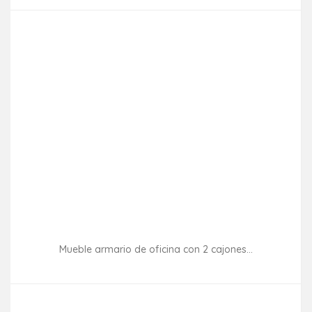
Mueble armario de oficina con 2 cajones...
Consultar disponibilidad