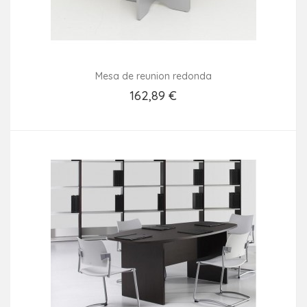
Mesa de reunion redonda
162,89 €
Añadir Al Carrito