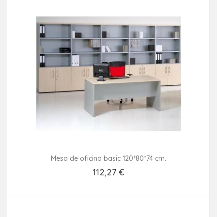
Mesa de oficina basic 120*80*74 cm.
112,27 €
Añadir Al Carrito