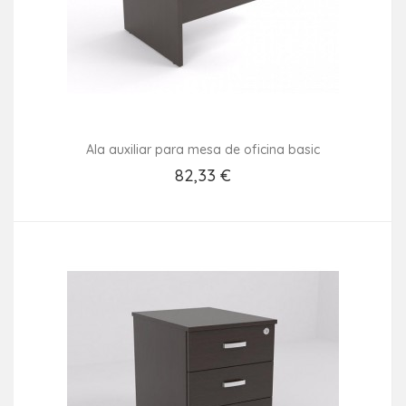
Ala auxiliar para mesa de oficina basic
82,33 €
Añadir Al Carrito