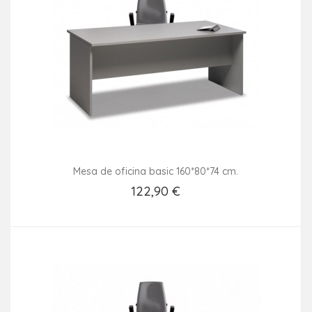
Mesa de oficina basic 160*80*74 cm.
122,90 €
Añadir Al Carrito