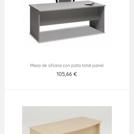
Mesa de oficina con pata total panel
105,66 €
Añadir Al Carrito