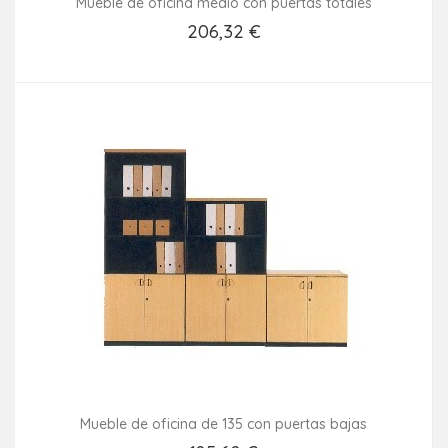
Mueble de oficina medio con puertas totales
206,32 €
Añadir Al Carrito
Mueble de oficina de 135 con puertas bajas