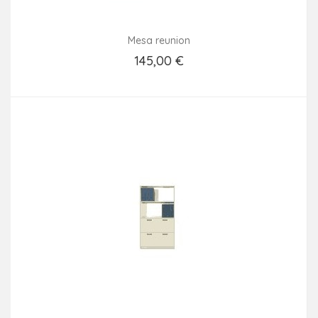
Mesa reunion
145,00 €
Añadir Al Carrito