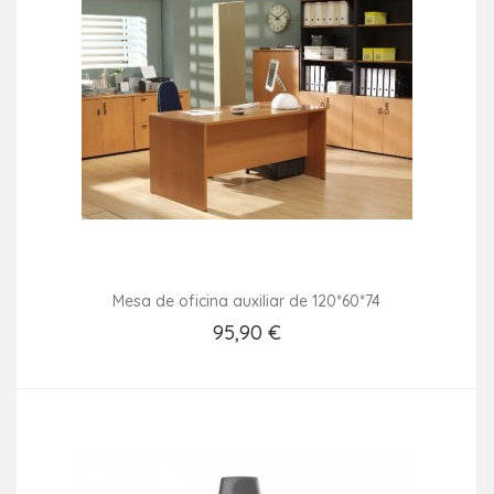
Mesa de oficina auxiliar de 120*60*74
95,90 €
Añadir Al Carrito