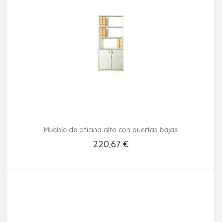
Mueble de oficina alto con puertas bajas
220,67 €
Añadir Al Carrito