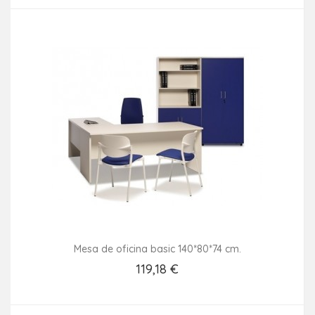
Mesa de oficina basic 140*80*74 cm.
119,18 €
Añadir Al Carrito