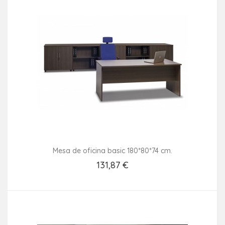
Mesa de oficina basic 180*80*74 cm.
131,87 €
Añadir Al Carrito