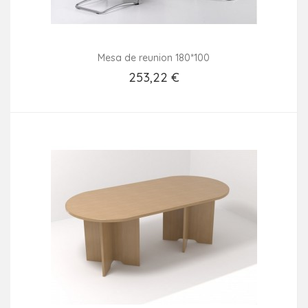
Mesa de reunion 180*100
253,22 €
Añadir Al Carrito