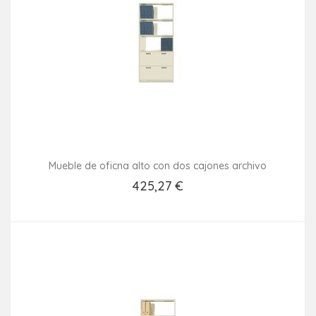
Mueble de oficna alto con dos cajones archivo
425,27 €
Añadir Al Carrito