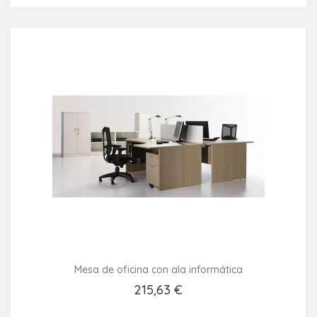
Mesa de oficina con ala informática
215,63 €
Añadir Al Carrito