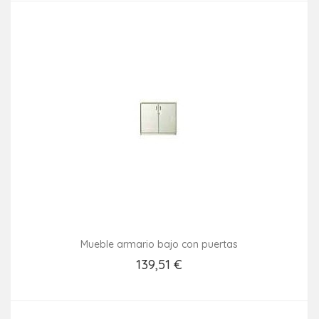
Mueble armario bajo con puertas
139,51 €
Añadir Al Carrito