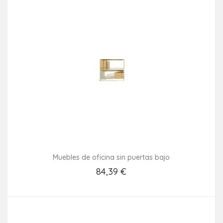
Muebles de oficina sin puertas bajo
84,39 €
Añadir Al Carrito