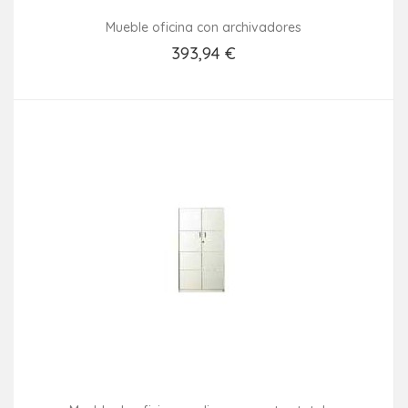
Mueble oficina con archivadores
393,94 €
Añadir Al Carrito