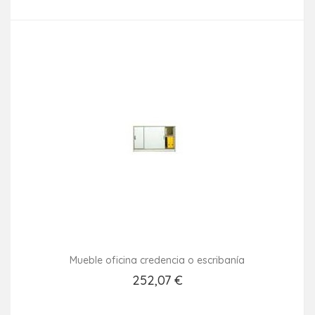
Mueble oficina credencia o escribanía
252,07 €
Añadir Al Carrito