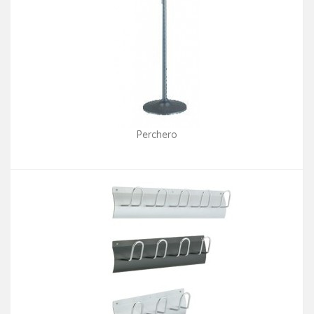
Perchero
Consultar disponibilidad