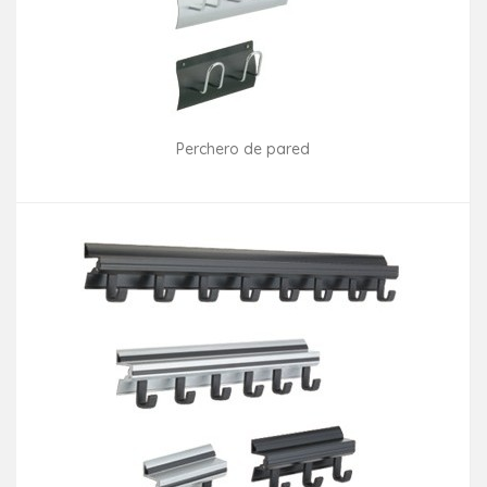
Perchero de pared
Consultar disponibilidad