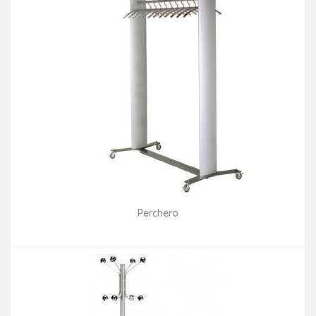
Perchero
Consultar disponibilidad