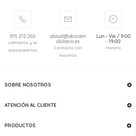
915 212 260
abisal@abisalm
Lun - Vie / 9:00
obiliario.es
- 19:00
Llámanos y te
Contacta con
Horario
asesoraremos
nosotros
SOBRE NOSOTROS
ATENCIÓN AL CLIENTE
PRODUCTOS