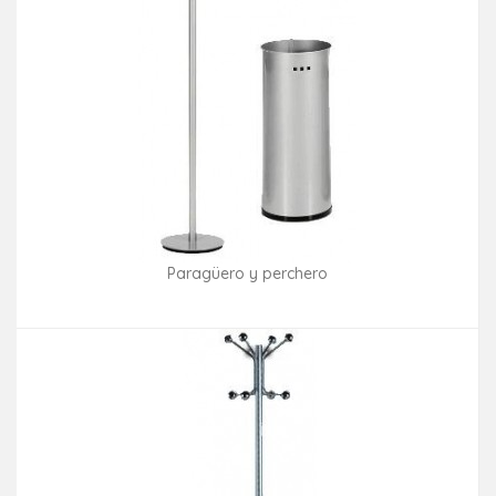
Paragüero y perchero
Consultar disponibilidad