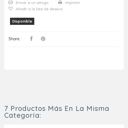
Enviar a un amigo
Imprimir
Añadir a la lista de deseos
Disponible
Share :
7 Productos Más En La Misma
Categoría: