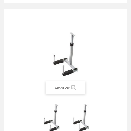
Ampliar