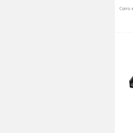
Carro 