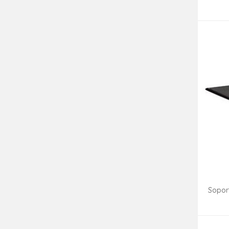
Sopor