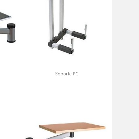
Soporte PC
ad
Consultar disponibilidad