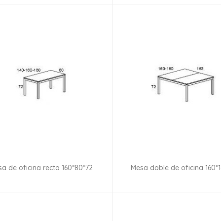
a de oficina recta 160*80*72
Mesa doble de oficina 160*
Consultar disponibilidad
Consultar disponibilid