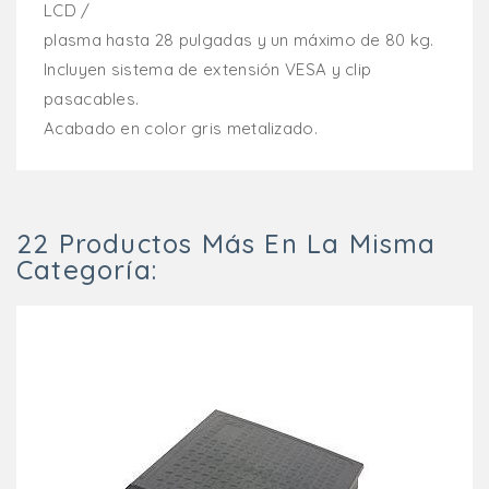
LCD /
plasma hasta 28 pulgadas y un máximo de 80 kg.
Incluyen sistema de extensión VESA y clip
pasacables.
Acabado en color gris metalizado.
22 Productos Más En La Misma
Categoría: