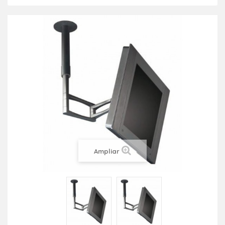
Ampliar