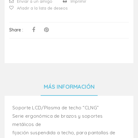
Enviar a un amigo
Imprimir
Añadir a la lista de deseos
Share :
MÁS INFORMACIÓN
Soporte LCD/Plasma de techo “CLNG”
Serie ergonómica de brazos y soportes
metálicos de
fijación suspendida a techo, para pantallas de