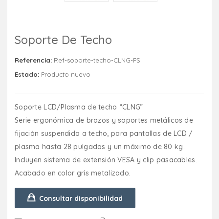
Soporte De Techo
Referencia:
Ref-soporte-techo-CLNG-PS
Estado:
Producto nuevo
Soporte LCD/Plasma de techo “CLNG”
Serie ergonómica de brazos y soportes metálicos de
fijación suspendida a techo, para pantallas de LCD /
plasma hasta 28 pulgadas y un máximo de 80 kg.
Incluyen sistema de extensión VESA y clip pasacables.
Acabado en color gris metalizado.
Consultar disponibilidad