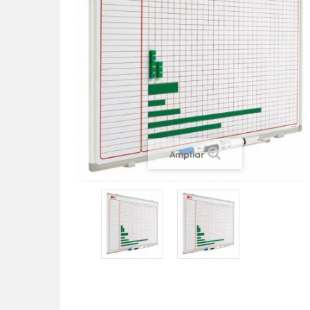
Ampliar