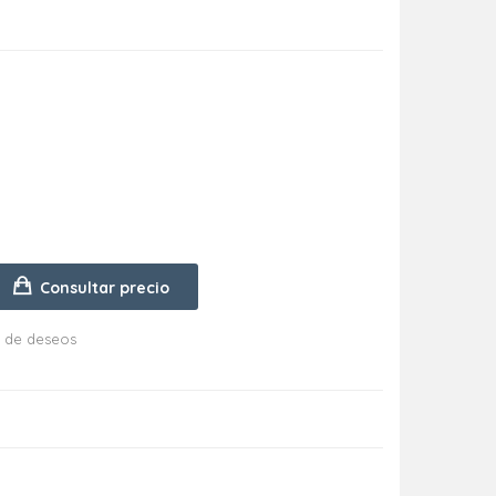
Consultar precio
ta de deseos