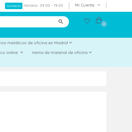
Mi Cuenta
Horario: 09:00 - 19:00
Contacto
0
ios metálicos de oficina en Madrid
rico online
Venta de material de oficina