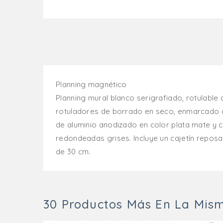
Planning magnético
Planning mural blanco serigrafiado, rotulable 
rotuladores de borrado en seco, enmarcado c
de aluminio anodizado en color plata mate y 
redondeadas grises. Incluye un cajetín repos
de 30 cm.
30 Productos Más En La Mism