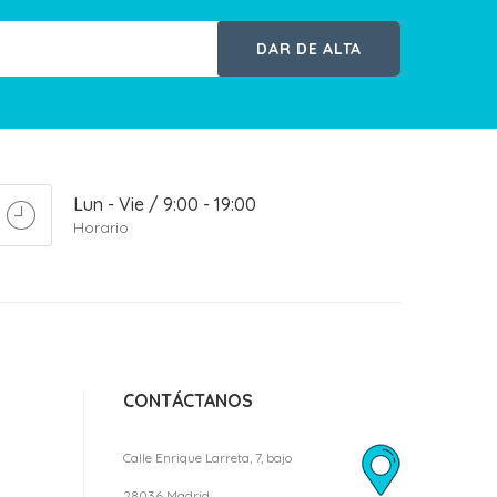
DAR DE ALTA
Lun - Vie / 9:00 - 19:00
Horario
CONTÁCTANOS
Calle Enrique Larreta, 7, bajo
28036 Madrid