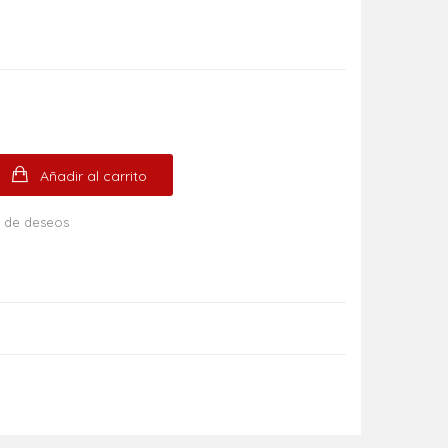
Añadir al carrito
ta de deseos