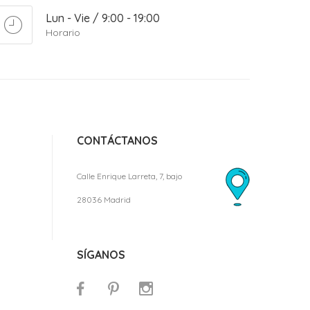
Lun - Vie / 9:00 - 19:00
Horario
CONTÁCTANOS
Calle Enrique Larreta, 7, bajo
28036 Madrid
SÍGANOS