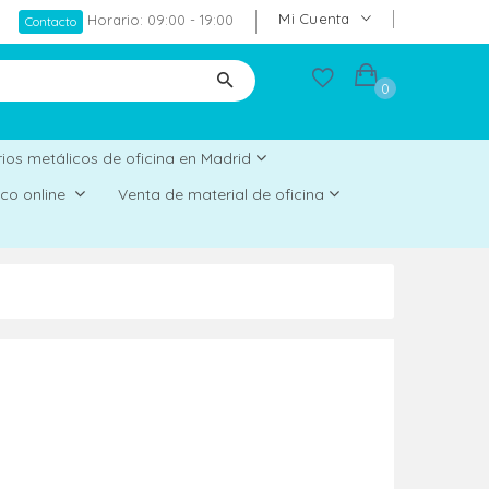
Mi Cuenta
Horario: 09:00 - 19:00
Contacto
0
ios metálicos de oficina en Madrid
rico online
Venta de material de oficina