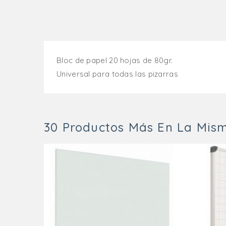
Bloc de papel 20 hojas de 80gr.
Universal para todas las pizarras
30 Productos Más En La Mism