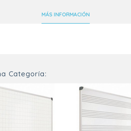
MÁS INFORMACIÓN
a Categoría: