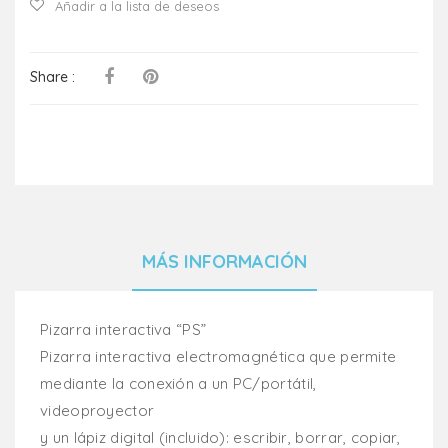
Añadir a la lista de deseos
Share :
MÁS INFORMACIÓN
Pizarra interactiva “PS”
Pizarra interactiva electromagnética que permite
mediante la conexión a un PC/portátil,
videoproyector
y un lápiz digital (incluido): escribir, borrar, copiar,