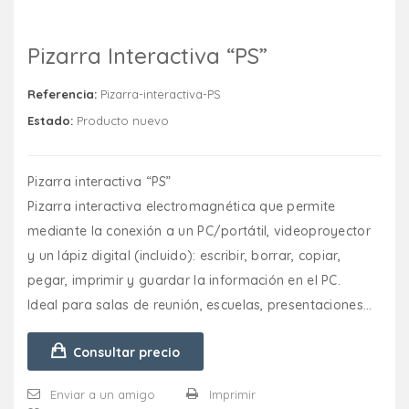
Pizarra Interactiva “PS”
Referencia:
Pizarra-interactiva-PS
Estado:
Producto nuevo
Pizarra interactiva “PS”
Pizarra interactiva electromagnética que permite
mediante la conexión a un PC/portátil, videoproyector
y un lápiz digital (incluido): escribir, borrar, copiar,
pegar, imprimir y guardar la información en el PC.
Ideal para salas de reunión, escuelas, presentaciones...
Consultar precio
Enviar a un amigo
Imprimir