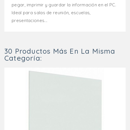
pegar, imprimir y guardar la información en el PC.
Ideal para salas de reunión, escuelas,
presentaciones...
30 Productos Más En La Misma
Categoría: