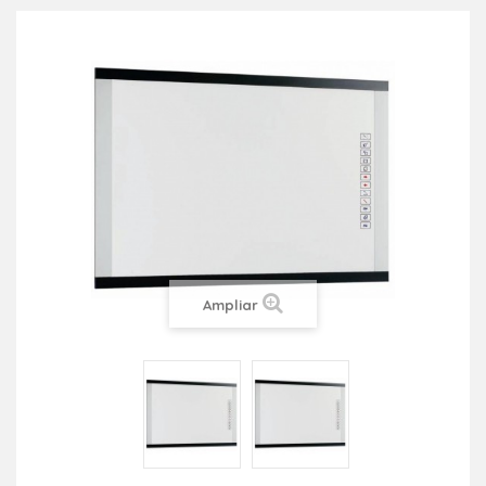
Ampliar