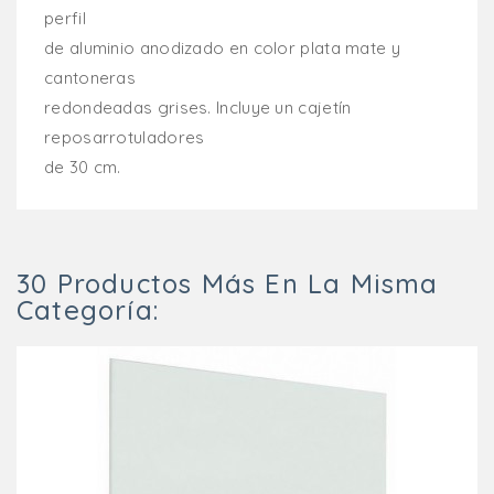
perfil
de aluminio anodizado en color plata mate y
cantoneras
redondeadas grises. Incluye un cajetín
reposarrotuladores
de 30 cm.
30 Productos Más En La Misma
Categoría: