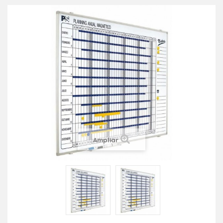
Ampliar