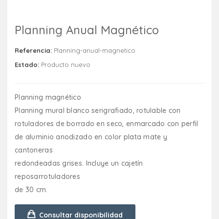
Planning Anual Magnético
Referencia:
Planning-anual-magnetico
Estado:
Producto nuevo
Planning magnético
Planning mural blanco serigrafiado, rotulable con
rotuladores de borrado en seco, enmarcado con perfil
de aluminio anodizado en color plata mate y
cantoneras
redondeadas grises. Incluye un cajetín
reposarrotuladores
de 30 cm.
Consultar disponibilidad