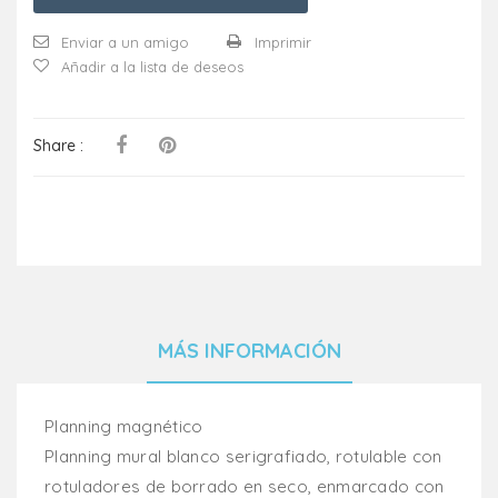
Enviar a un amigo
Imprimir
Añadir a la lista de deseos
Share :
MÁS INFORMACIÓN
Planning magnético
Planning mural blanco serigrafiado, rotulable con
rotuladores de borrado en seco, enmarcado con