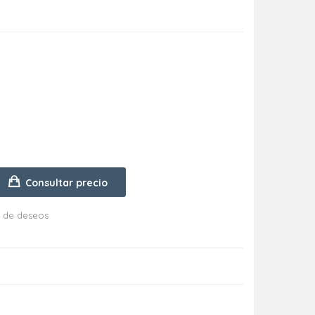
Consultar precio
ta de deseos