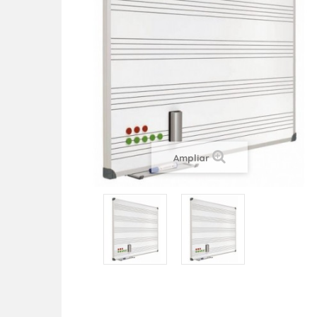
Ampliar