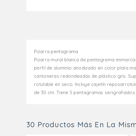
Pizarra pentagrama
Pizarra mural blanca de pentagrama enmarca
perfil de aluminio anodizado en color plata ma
cantoneras redondeadas de plástico gris. Sup
rotulable en seco. Incluye cajetín reposarrotu
de 30 cm. Tiene 5 pentagramas serigrafiados
30 Productos Más En La Mism