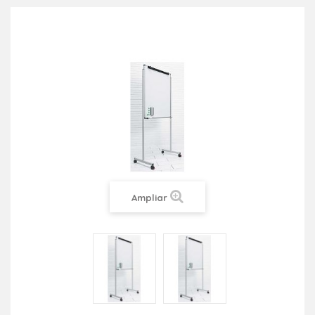
Ampliar