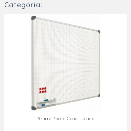
Categoría:
Pizarra Pared Cuadriculada
Añadir Al Carrito