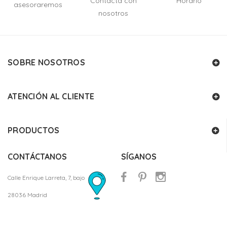
Contacta con
Horario
asesoraremos
nosotros
SOBRE NOSOTROS
ATENCIÓN AL CLIENTE
PRODUCTOS
CONTÁCTANOS
SÍGANOS
Calle Enrique Larreta, 7, bajo
28036 Madrid