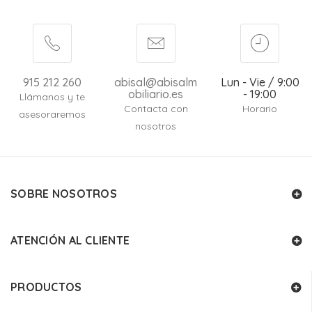
915 212 260
abisal@abisalm
Lun - Vie / 9:00
obiliario.es
- 19:00
Llámanos y te
Contacta con
Horario
asesoraremos
nosotros
SOBRE NOSOTROS
ATENCIÓN AL CLIENTE
PRODUCTOS