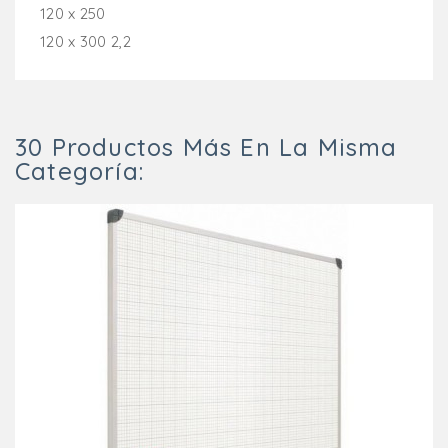
120 x 250
120 x 300 2,2
30 Productos Más En La Misma
Categoría: