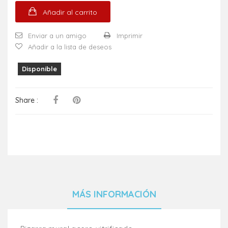
Añadir al carrito
Enviar a un amigo
Imprimir
Añadir a la lista de deseos
Disponible
Share :
MÁS INFORMACIÓN