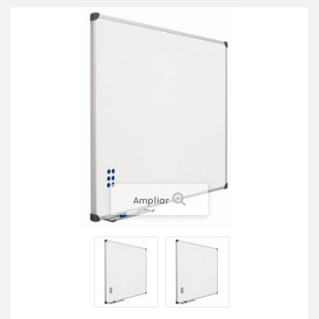
Ampliar