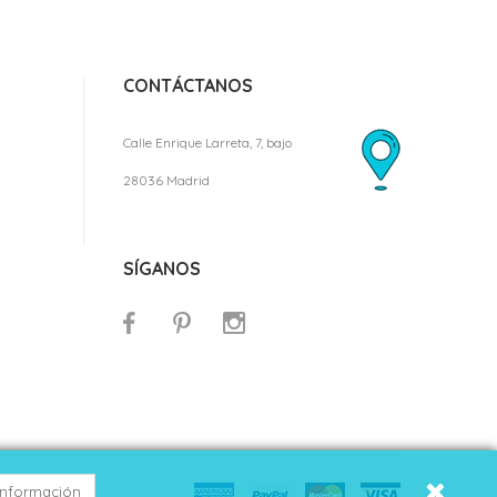
CONTÁCTANOS
Calle Enrique Larreta, 7, bajo
28036 Madrid
SÍGANOS
información