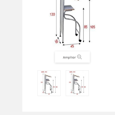
Ampliar