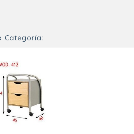
 Categoría: