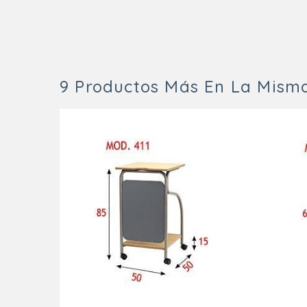
9 Productos Más En La Misma