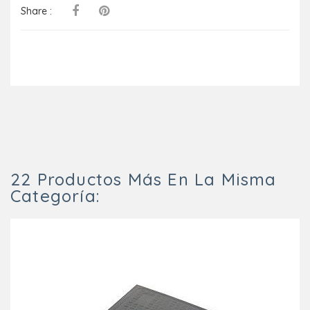
Share :
22 Productos Más En La Misma
Categoría: