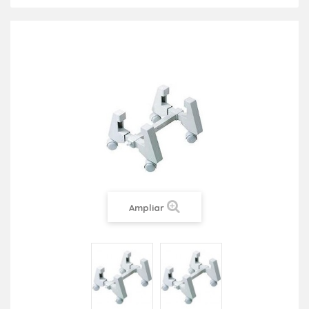
Ampliar