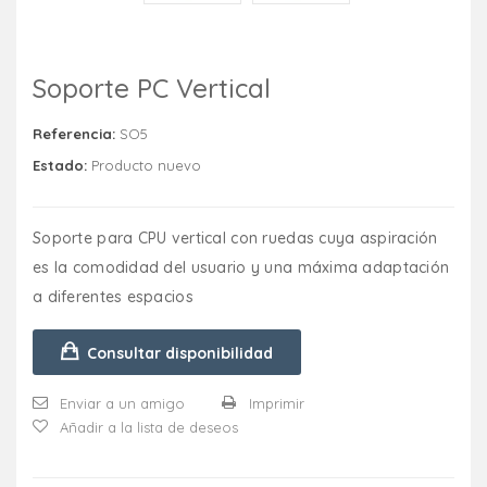
Soporte PC Vertical
Referencia:
SO5
Estado:
Producto nuevo
Soporte para CPU vertical con ruedas cuya aspiración
es la comodidad del usuario y una máxima adaptación
a diferentes espacios
Consultar disponibilidad
Enviar a un amigo
Imprimir
Añadir a la lista de deseos