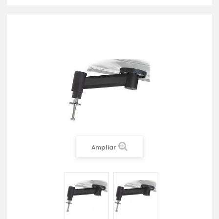
Ampliar