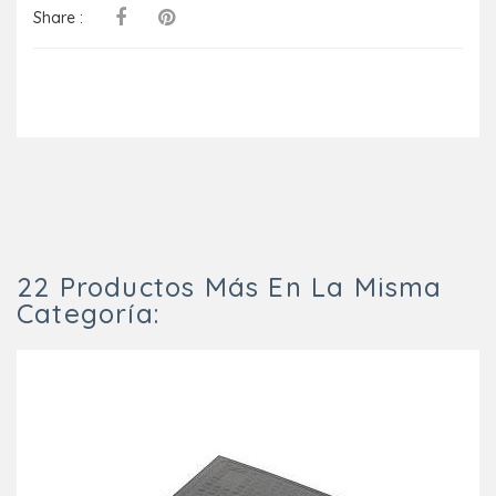
Share :
22 Productos Más En La Misma
Categoría: