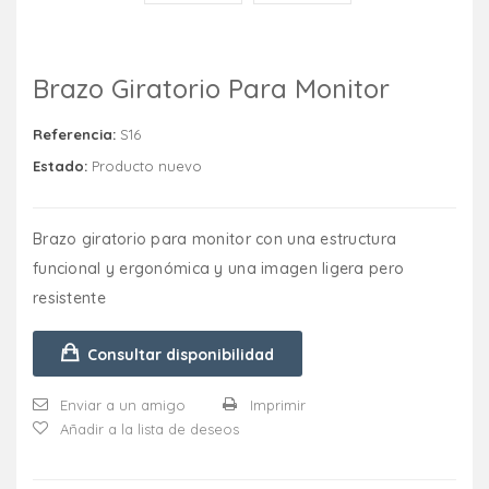
Brazo Giratorio Para Monitor
Referencia:
S16
Estado:
Producto nuevo
Brazo giratorio para monitor con una estructura
funcional y ergonómica y una imagen ligera pero
resistente
Consultar disponibilidad
Enviar a un amigo
Imprimir
Añadir a la lista de deseos