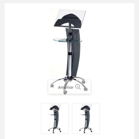
Ampliar