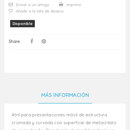
Enviar a un amigo
Imprimir
Añadir a la lista de deseos
Disponible
Share :
MÁS INFORMACIÓN
Atril para presentaciones móvil de estructura
cromada y curvada con superficie de metacrilato