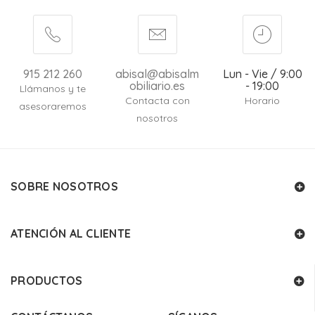
915 212 260
abisal@abisalm
Lun - Vie / 9:00
obiliario.es
- 19:00
Llámanos y te
Contacta con
Horario
asesoraremos
nosotros
SOBRE NOSOTROS
ATENCIÓN AL CLIENTE
PRODUCTOS