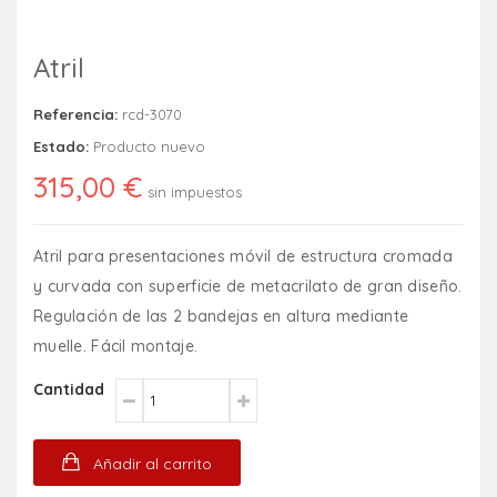
Atril
Referencia:
rcd-3070
Estado:
Producto nuevo
315,00 €
sin impuestos
Atril para presentaciones móvil de estructura cromada
y curvada con superficie de metacrilato de gran diseño.
Regulación de las 2 bandejas en altura mediante
muelle. Fácil montaje.
Cantidad
Añadir al carrito