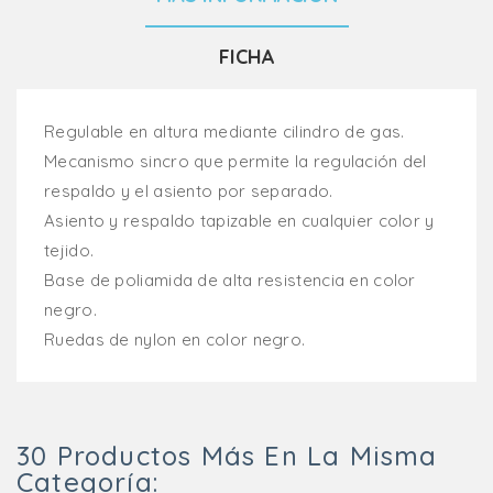
FICHA
Regulable en altura mediante cilindro de gas.
Mecanismo sincro que permite la regulación del
respaldo y el asiento por separado.
Asiento y respaldo tapizable en cualquier color y
tejido.
Base de poliamida de alta resistencia en color
negro.
Ruedas de nylon en color negro.
30 Productos Más En La Misma
Categoría: