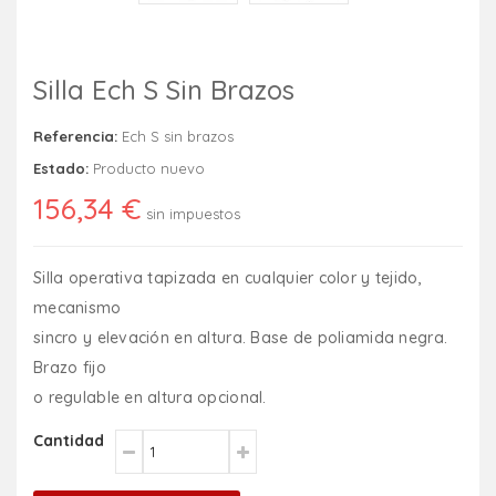
Silla Ech S Sin Brazos
Referencia:
Ech S sin brazos
Estado:
Producto nuevo
156,34 €
sin impuestos
Silla operativa tapizada en cualquier color y tejido,
mecanismo
sincro y elevación en altura. Base de poliamida negra.
Brazo fijo
o regulable en altura opcional.
Cantidad