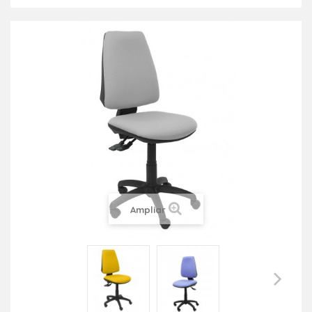
Ampliar