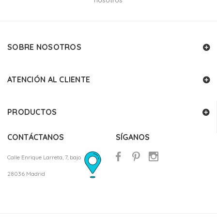
nosotros
SOBRE NOSOTROS
ATENCIÓN AL CLIENTE
PRODUCTOS
CONTÁCTANOS
SÍGANOS
Calle Enrique Larreta, 7, bajo
28036 Madrid