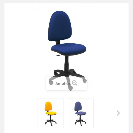
Ampliar