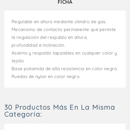
FICHA
Regulable en altura mediante cilindro de gas.
Mecanismo de contacto permanente que permite
la regulación del respaldo en altura,
profundidad e inclinación.
Asiento y respaldo tapizables en cualquier color y
tejido.
Base poliamida de alta resistencia en color negro.
Ruedas de nylon en color negro.
30 Productos Más En La Misma
Categoría: