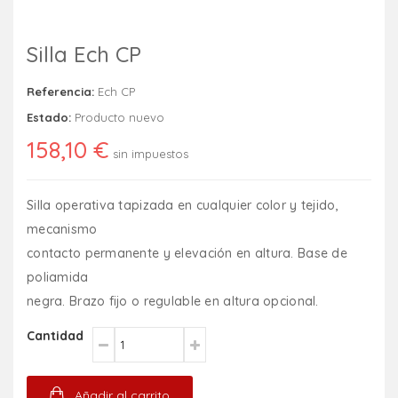
Silla Ech CP
Referencia:
Ech CP
Estado:
Producto nuevo
158,10 €
sin impuestos
Silla operativa tapizada en cualquier color y tejido,
mecanismo
contacto permanente y elevación en altura. Base de
poliamida
negra. Brazo fijo o regulable en altura opcional.
Cantidad
Añadir al carrito