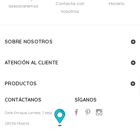
Contacta con
Horario
asesoraremos
nosotros
SOBRE NOSOTROS
ATENCIÓN AL CLIENTE
PRODUCTOS
CONTÁCTANOS
SÍGANOS
Calle Enrique Larreta, 7, bajo
28036 Madrid