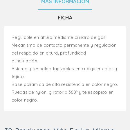
MÁS INFORMACIÓN
FICHA
Regulable en altura mediante cilindro de gas.
Mecanismo de contacto permanente y regulación
del respaldo en altura, profundidad
e inclinación.
Asiento y respaldo tapizables en cualquier color y
tejido.
Base poliamida de alta resistencia en color negro.
Ruedas de nylon, giratoria 360º y telescópico en
color negro.