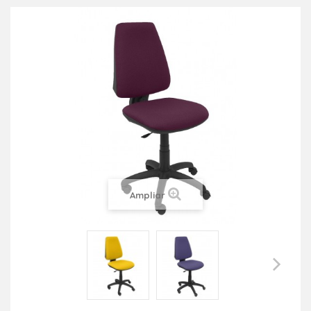
Ampliar