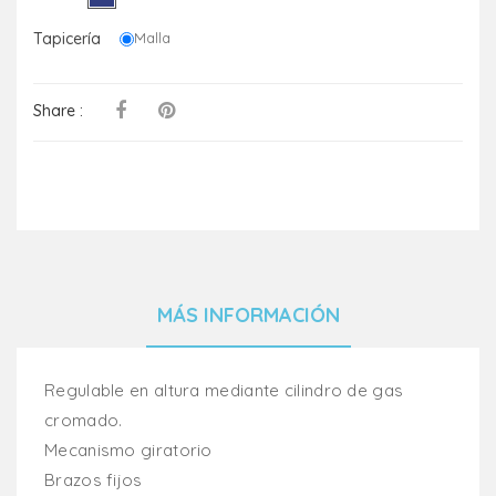
Tapicería
Malla
Share :
MÁS INFORMACIÓN
Regulable en altura mediante cilindro de gas
cromado.
Mecanismo giratorio
Brazos fijos