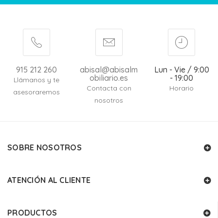
915 212 260
abisal@abisalm
Lun - Vie / 9:00
obiliario.es
- 19:00
Llámanos y te
Contacta con
Horario
asesoraremos
nosotros
SOBRE NOSOTROS
ATENCIÓN AL CLIENTE
PRODUCTOS