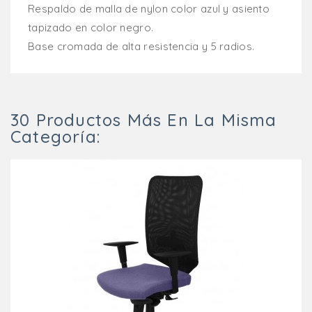
Respaldo de malla de nylon color azul y asiento
tapizado en color negro.
Base cromada de alta resistencia y 5 radios.
30 Productos Más En La Misma
Categoría: