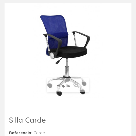
Ampliar
Silla Carde
Referencia:
Carde