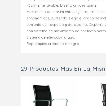
Fácilmente lavable. Diseño antideslizante.
Mecanismo de movimientos syncro para plena
ergonómicas, pudiendo elegir el grado de incl
conjunta del respaldo y del asiento. Disponibl
con sistema de movimiento de contacto perm
Sistema de elevación a gas.
Reposapiés cromado o negro
29 Productos Más En La Mism