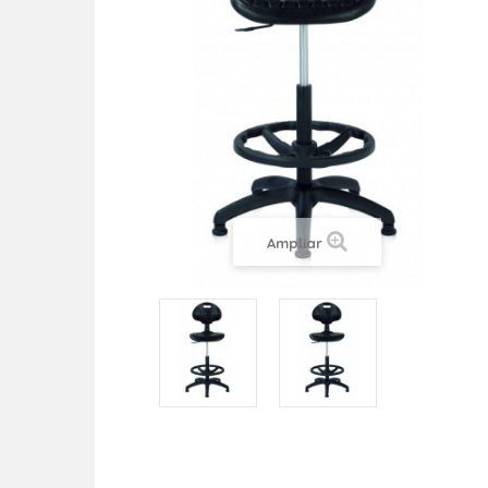
Ampliar