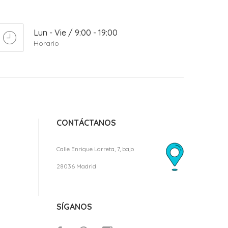
Lun - Vie / 9:00 - 19:00
Horario
CONTÁCTANOS
Calle Enrique Larreta, 7, bajo
28036 Madrid
SÍGANOS