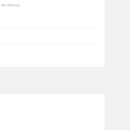
ta de deseos