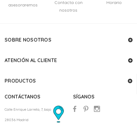
Contacta con
Horario
asesoraremos
nosotros
SOBRE NOSOTROS
ATENCIÓN AL CLIENTE
PRODUCTOS
CONTÁCTANOS
SÍGANOS
Calle Enrique Larreta, 7, bajo
28036 Madrid