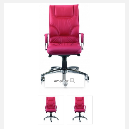
Ampliar