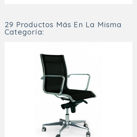
29 Productos Más En La Misma
Categoría: