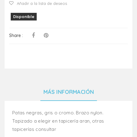
Añadir a la lista de deseos
Disponible
Share :
MÁS INFORMACIÓN
Patas negras, gris o cromo. Brazo nylon.
Tapizado a elegir en tapicería aran, otras
tapicerías consultar