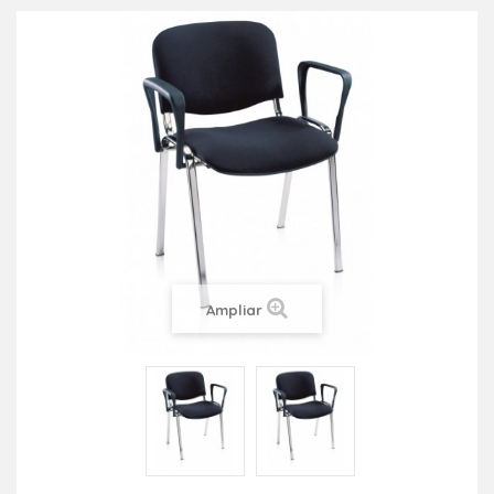
Ampliar