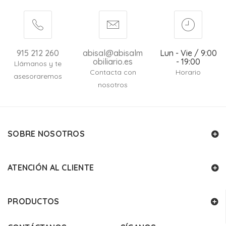
915 212 260
abisal@abisalm
Lun - Vie / 9:00
obiliario.es
- 19:00
Llámanos y te
Contacta con
Horario
asesoraremos
nosotros
SOBRE NOSOTROS
ATENCIÓN AL CLIENTE
PRODUCTOS