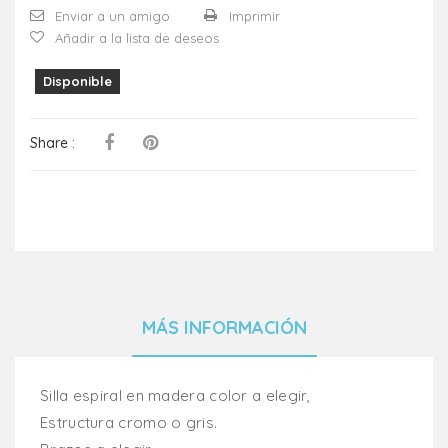
Enviar a un amigo
Imprimir
Añadir a la lista de deseos
Disponible
Share :
MÁS INFORMACIÓN
Silla espiral en madera color a elegir,
Estructura cromo o gris.