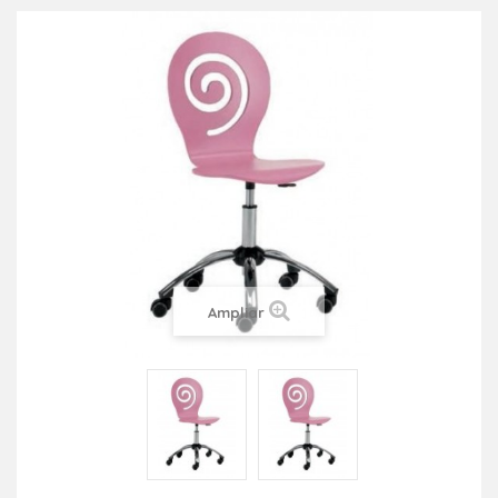
Ampliar