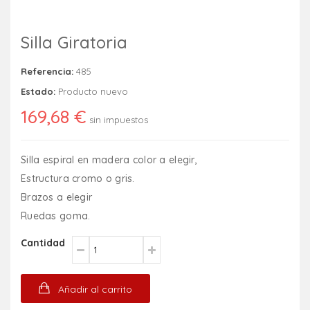
Silla Giratoria
Referencia:
485
Estado:
Producto nuevo
169,68 €
sin impuestos
Silla espiral en madera color a elegir,
Estructura cromo o gris.
Brazos a elegir
Ruedas goma.
Cantidad
Añadir al carrito