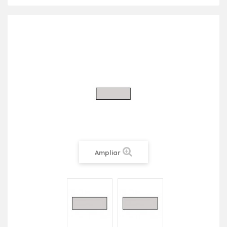
Ampliar