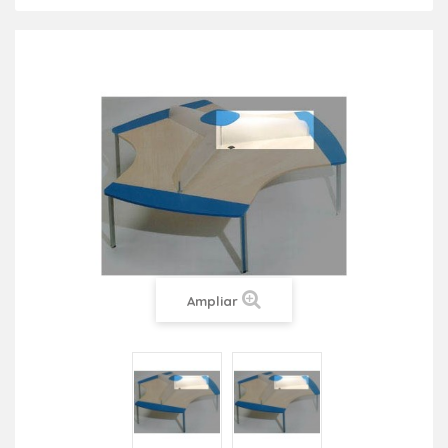
Ampliar