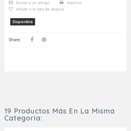
Enviar a un amigo
Imprimir
Añadir a la lista de deseos
Disponible
Share :
19 Productos Más En La Misma
Categoría: