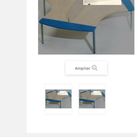
Ampliar