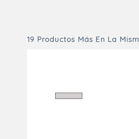
19 Productos Más En La Mism