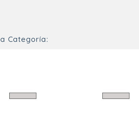
a Categoría: