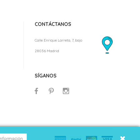
CONTÁCTANOS
Calle Enrique Larreta, 7, bajo
28036 Madrid
SÍGANOS
información