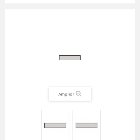
Ampliar