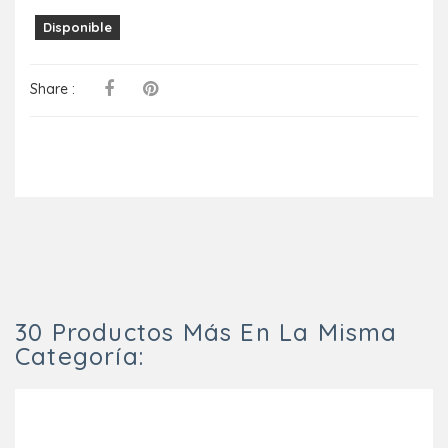
Disponible
Share :
30 Productos Más En La Misma
Categoría: