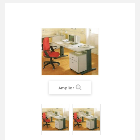
Ampliar