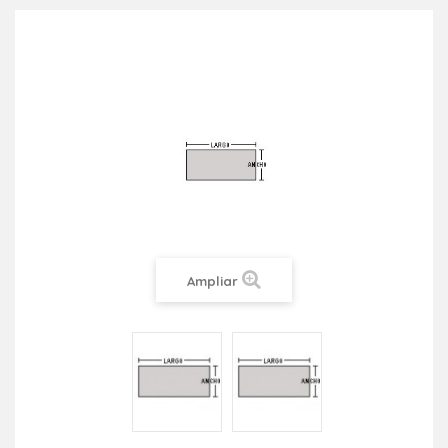
Ampliar