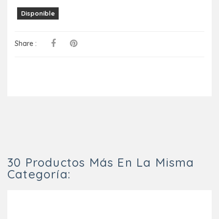
Disponible
Share :
30 Productos Más En La Misma
Categoría: