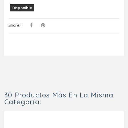
Disponible
Share :
30 Productos Más En La Misma
Categoría: