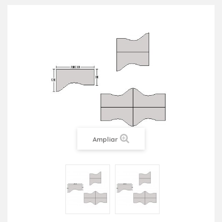
Ampliar