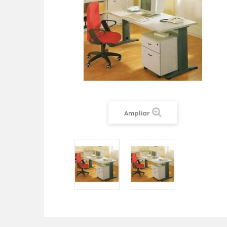
Ampliar