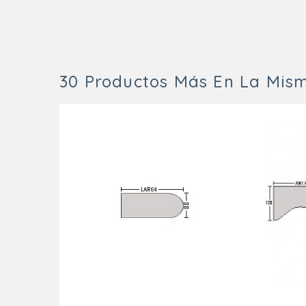
30 Productos Más En La Mism