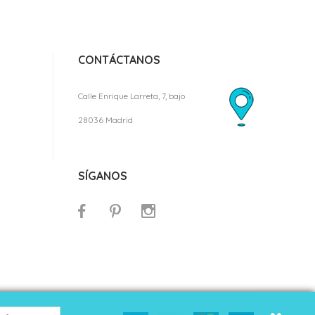
CONTÁCTANOS
Calle Enrique Larreta, 7, bajo
28036 Madrid
SÍGANOS