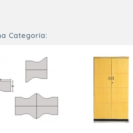
a Categoría: