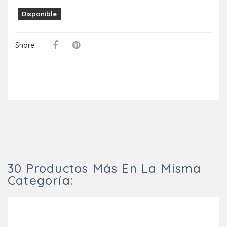
Disponible
Share :
30 Productos Más En La Misma
Categoría: