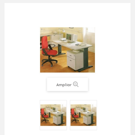
Ampliar