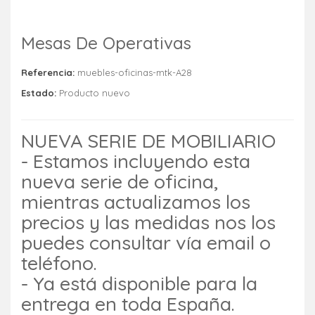
Mesas De Operativas
Referencia:
muebles-oficinas-mtk-A28
Estado:
Producto nuevo
NUEVA SERIE DE MOBILIARIO
- Estamos incluyendo esta
nueva serie de oficina,
mientras actualizamos los
precios y las medidas nos los
puedes consultar vía email o
teléfono.
- Ya está disponible para la
entrega en toda España.