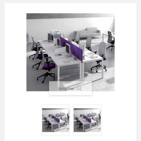
Ampliar