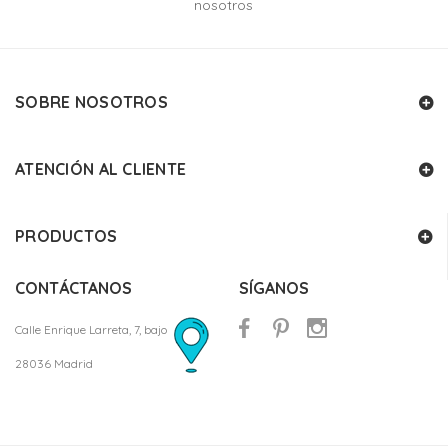
nosotros
SOBRE NOSOTROS
ATENCIÓN AL CLIENTE
PRODUCTOS
CONTÁCTANOS
SÍGANOS
Calle Enrique Larreta, 7, bajo
28036 Madrid