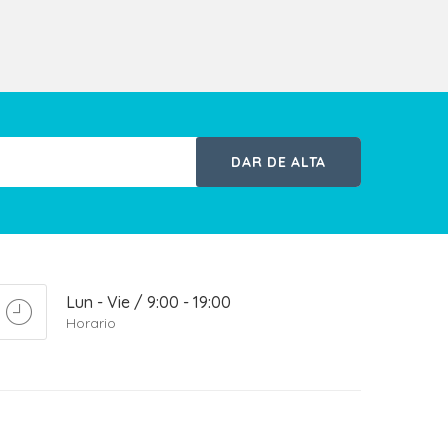
DAR DE ALTA
Lun - Vie / 9:00 - 19:00
Horario