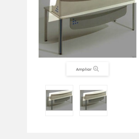
Ampliar