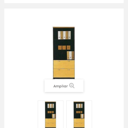
Ampliar