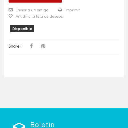
Enviar a un amigo
Imprimir
Añadir a la lista de deseos
Disponible
Share :
Boletín